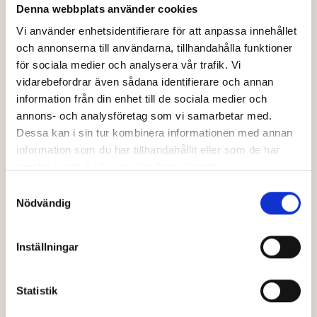
Denna webbplats använder cookies
Vi använder enhetsidentifierare för att anpassa innehållet
och annonserna till användarna, tillhandahålla funktioner
för sociala medier och analysera vår trafik. Vi
vidarebefordrar även sådana identifierare och annan
information från din enhet till de sociala medier och
annons- och analysföretag som vi samarbetar med.
Dessa kan i sin tur kombinera informationen med annan
information som du har tillhandahållit eller som de har
samlat in när du har använt deras tjänster.
Samtyckesval
Nödvändig
Inställningar
Statistik