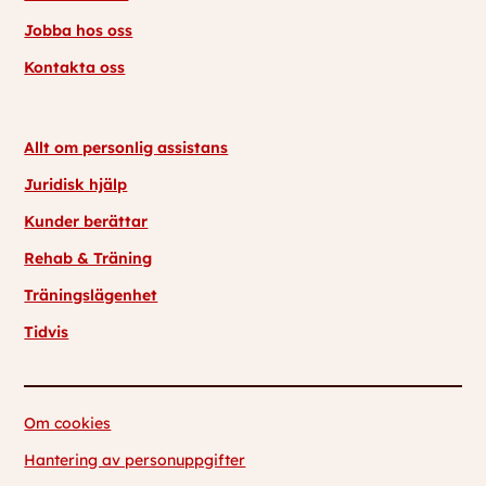
Jobba hos oss
Kontakta oss
Allt om personlig assistans
Juridisk hjälp
Kunder berättar
Rehab & Träning
Träningslägenhet
Tidvis
Om cookies
Hantering av personuppgifter