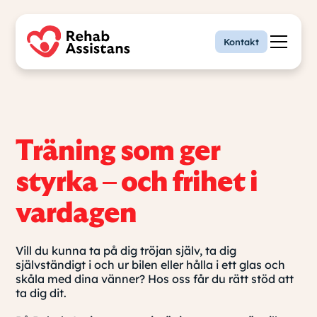
Kontakt
Träning som ger
styrka – och frihet i
vardagen
Vill du kunna ta på dig tröjan själv, ta dig
självständigt i och ur bilen eller hålla i ett glas och
skåla med dina vänner? Hos oss får du rätt stöd att
ta dig dit.