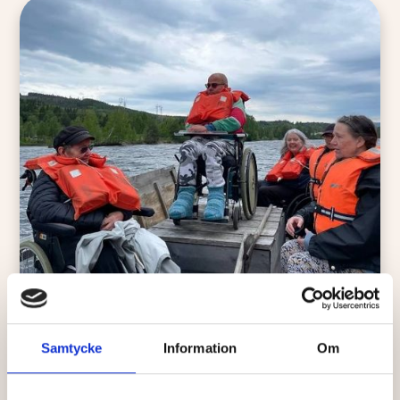
Samtycke
Information
Om