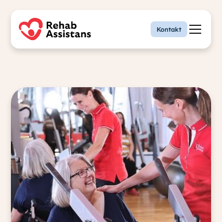
Kontakt