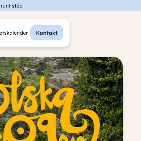
runt stöd
Kontakt
tetskalender