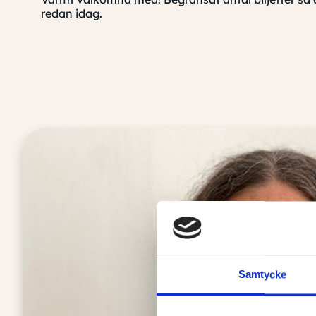
redan idag.
Samtycke