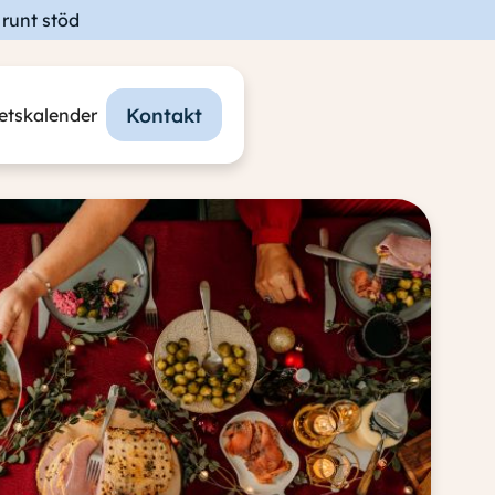
runt stöd
Kontakt
tetskalender