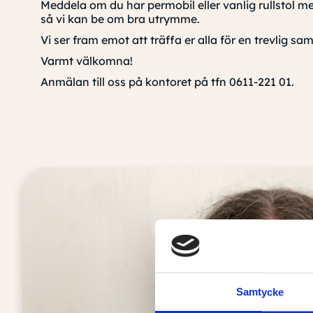
Meddela om du har permobil eller vanlig rullstol me
så vi kan be om bra utrymme.
Vi ser fram emot att träffa er alla för en trevlig 
Varmt välkomna!
Anmälan till oss på kontoret på tfn 0611-221 01.
Samtycke