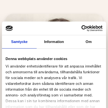
Samtycke
Information
Om
Denna webbplats använder cookies
Vi använder enhetsidentifierare för att anpassa innehållet
och annonserna till användarna, tillhandahålla funktioner
för sociala medier och analysera vår trafik. Vi
vidarebefordrar även sådana identifierare och annan
information från din enhet till de sociala medier och
annons- och analysföretag som vi samarbetar med.
Dessa kan i sin tur kombinera informationen med annan
information som du har tillhandahållit eller som de har