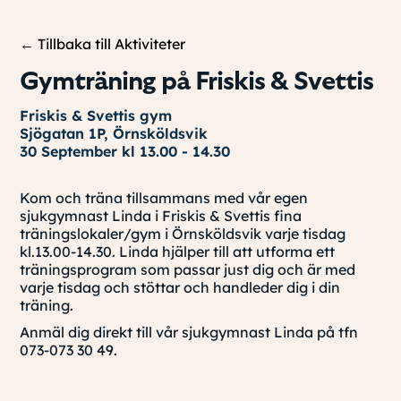
← Tillbaka till Aktiviteter
Gymträning på Friskis & Svettis
Friskis & Svettis gym
Sjögatan 1P, Örnsköldsvik
30 September kl 13.00 - 14.30
Kom och träna tillsammans med vår egen
sjukgymnast Linda i Friskis & Svettis fina
träningslokaler/gym i Örnsköldsvik varje tisdag
kl.13.00-14.30. Linda hjälper till att utforma ett
träningsprogram som passar just dig och är med
varje tisdag och stöttar och handleder dig i din
träning.
Anmäl dig direkt till vår sjukgymnast Linda på tfn
073-073 30 49.