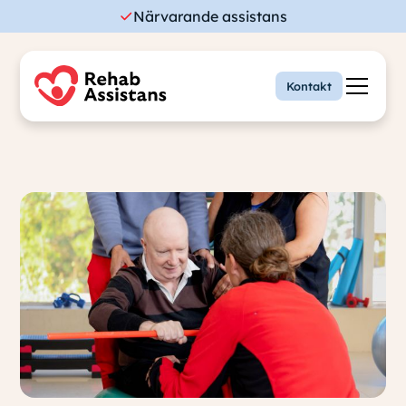
Närvarande assistans
Kontakt