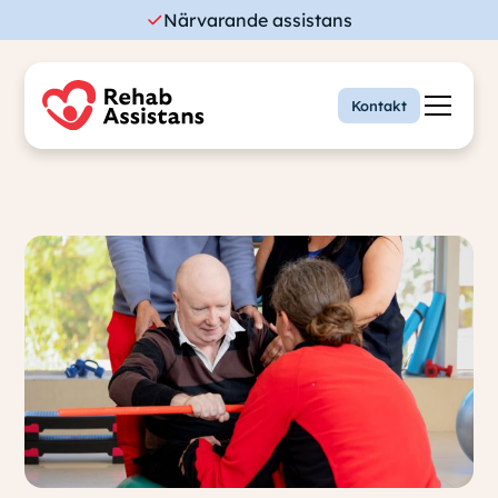
Närvarande assistans
Kontakt