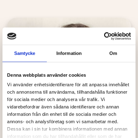
Samtycke
Information
Om
Denna webbplats använder cookies
Vi använder enhetsidentifierare för att anpassa innehållet
och annonserna till användarna, tillhandahålla funktioner
för sociala medier och analysera vår trafik. Vi
vidarebefordrar även sådana identifierare och annan
information från din enhet till de sociala medier och
annons- och analysföretag som vi samarbetar med.
Dessa kan i sin tur kombinera informationen med annan
information som du har tillhandahållit eller som de har