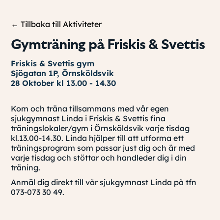
← Tillbaka till Aktiviteter
Gymträning på Friskis & Svettis
Friskis & Svettis gym
Sjögatan 1P, Örnsköldsvik
28 Oktober kl 13.00 - 14.30
Kom och träna tillsammans med vår egen
sjukgymnast Linda i Friskis & Svettis fina
träningslokaler/gym i Örnsköldsvik varje tisdag
kl.13.00-14.30. Linda hjälper till att utforma ett
träningsprogram som passar just dig och är med
varje tisdag och stöttar och handleder dig i din
träning.
Anmäl dig direkt till vår sjukgymnast Linda på tfn
073-073 30 49.