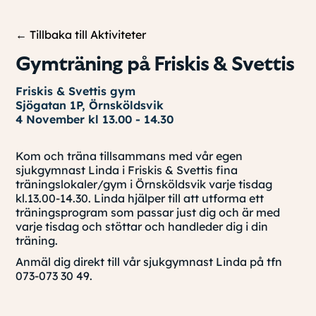
← Tillbaka till Aktiviteter
Gymträning på Friskis & Svettis
Friskis & Svettis gym
Sjögatan 1P, Örnsköldsvik
4 November kl 13.00 - 14.30
Kom och träna tillsammans med vår egen
sjukgymnast Linda i Friskis & Svettis fina
träningslokaler/gym i Örnsköldsvik varje tisdag
kl.13.00-14.30. Linda hjälper till att utforma ett
träningsprogram som passar just dig och är med
varje tisdag och stöttar och handleder dig i din
träning.
Anmäl dig direkt till vår sjukgymnast Linda på tfn
073-073 30 49.