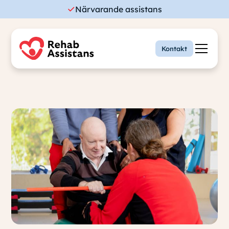
Närvarande assistans
Kontakt