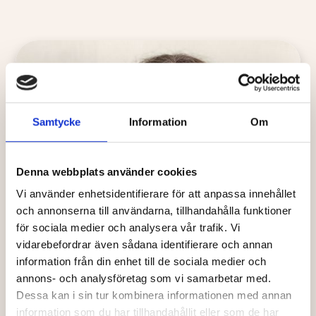
Samtycke
Information
Om
Denna webbplats använder cookies
Vi använder enhetsidentifierare för att anpassa innehållet
och annonserna till användarna, tillhandahålla funktioner
för sociala medier och analysera vår trafik. Vi
vidarebefordrar även sådana identifierare och annan
information från din enhet till de sociala medier och
annons- och analysföretag som vi samarbetar med.
Dessa kan i sin tur kombinera informationen med annan
information som du har tillhandahållit eller som de har