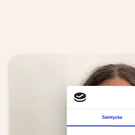
Samtycke