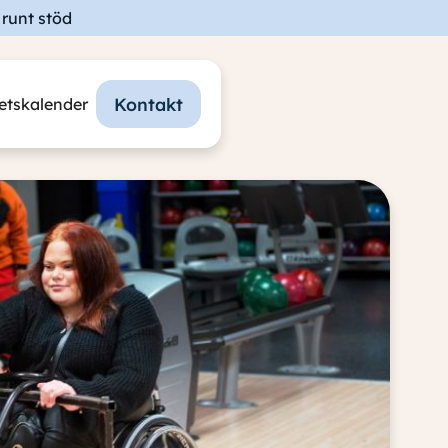
runt stöd
Kontakt
tetskalender