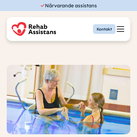
Närvarande assistans
Kontakt