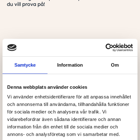
du vill prova på!
Samtycke
Information
Om
Denna webbplats använder cookies
Vi använder enhetsidentifierare för att anpassa innehållet
och annonserna till användarna, tillhandahålla funktioner
för sociala medier och analysera vår trafik. Vi
vidarebefordrar även sådana identifierare och annan
information från din enhet till de sociala medier och
annons- och analysföretag som vi samarbetar med.